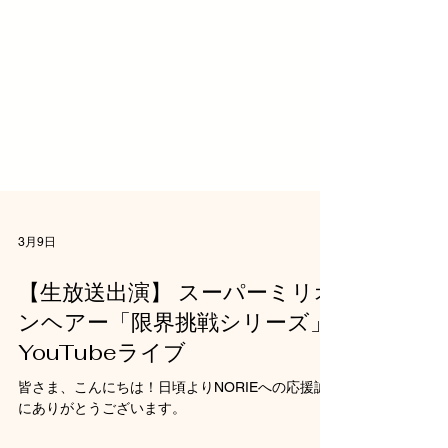
3月9日
【生放送出演】 スーパーミリオ
ンヘアー「限界挑戦シリーズ」
YouTubeライブ
皆さま、こんにちは！日頃よりNORIEへの応援誠
にありがとうございます。