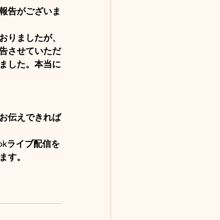
報告がございま
おりましたが、
告させていただ
ました。本当に
お伝えできれば
ok
ライブ配信を
ます。