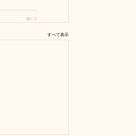
すべて表示