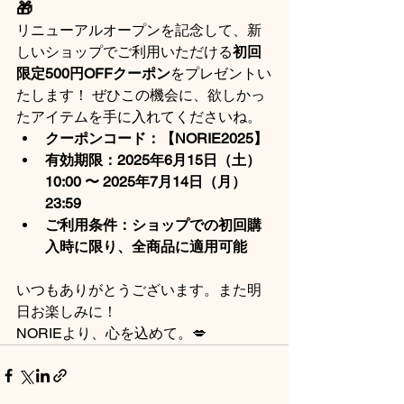
🎁
リニューアルオープンを記念して、新
しいショップでご利用いただける
初回
限定500円OFFクーポン
をプレゼントい
たします！ ぜひこの機会に、欲しかっ
たアイテムを手に入れてくださいね。
クーポンコード：【NORIE2025】
有効期限：2025年6月15日（土）
10:00 〜 2025年7月14日（月）
23:59
ご利用条件：ショップでの初回購
入時に限り、全商品に適用可能
いつもありがとうございます。また明
日お楽しみに！
NORIEより、心を込めて。💋