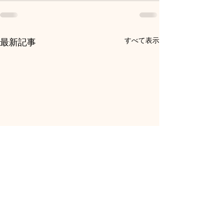
すべて表示
最新記事